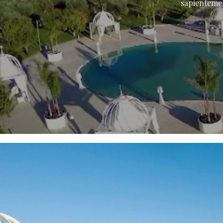
sapientemen