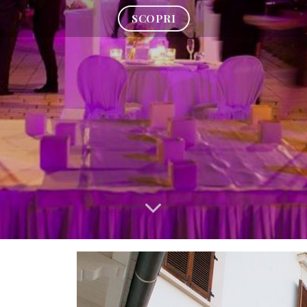
SCOPRI