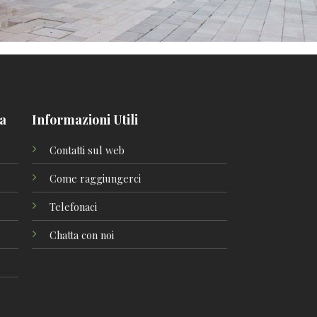
la
Informazioni Utili
Contatti sul web
Come raggiungerci
Telefonaci
Chatta con noi